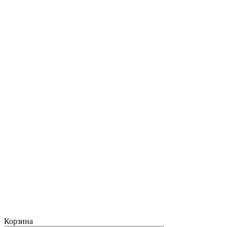
Корзина