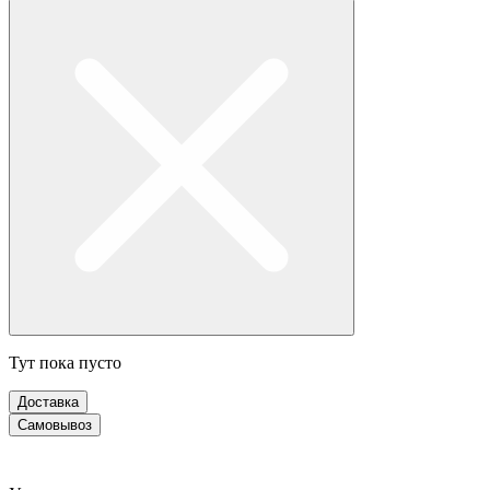
Тут пока пусто
Доставка
Самовывоз