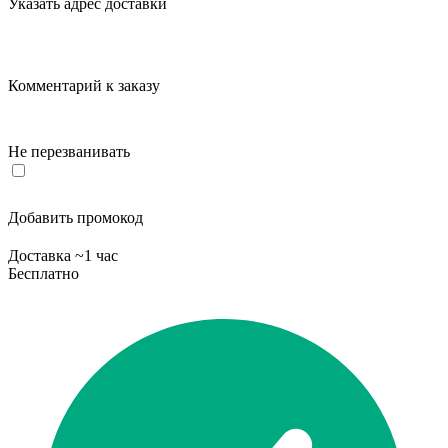
Указать адрес доставки
Комментарий к заказу
Не перезванивать
Добавить промокод
Доставка ~1 час
Бесплатно