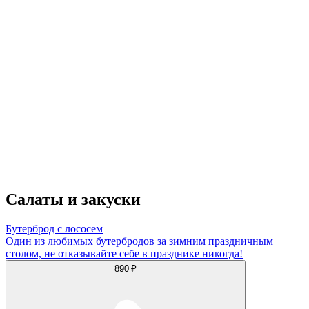
Салаты и закуски
Бутерброд с лососем
Один из любимых бутербродов за зимним праздничным
столом, не отказывайте себе в празднике никогда!
890 ₽