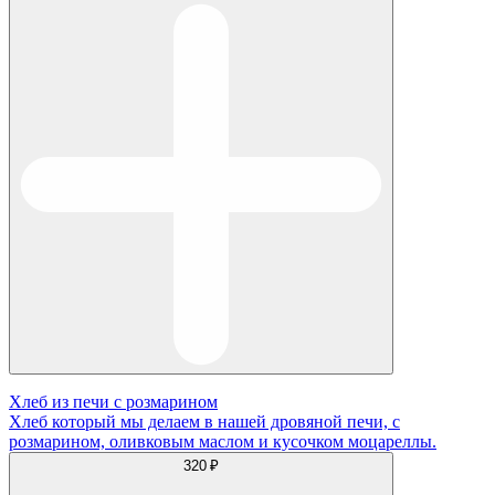
Хлеб из печи с розмарином
Хлеб который мы делаем в нашей дровяной печи, с
розмарином, оливковым маслом и кусочком моцареллы.
320 ₽