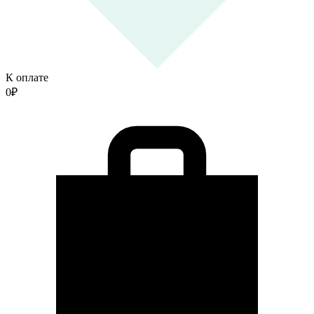
К оплате
0
₽