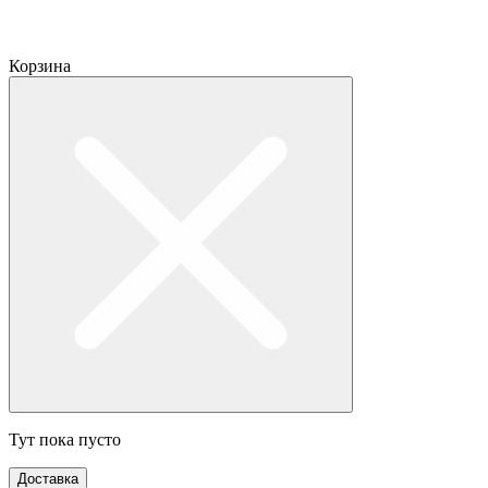
Корзина
Тут пока пусто
Доставка