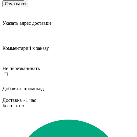
Самовывоз
Указать адрес доставки
Комментарий к заказу
Не перезванивать
Добавить промокод
Доставка ~1 час
Бесплатно