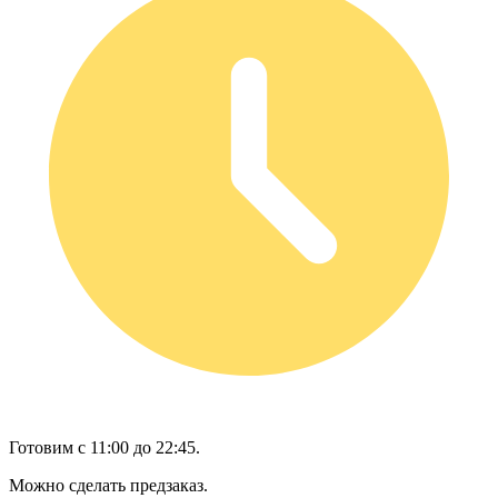
Готовим с 11:00 до 22:45.
Можно сделать предзаказ.