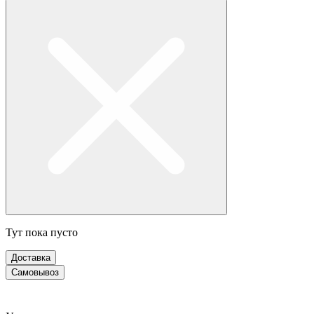
Тут пока пусто
Доставка
Самовывоз