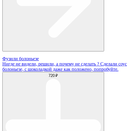
Фузили болоньезе
Нигде не видели, решили, а почему не сделать ? Сделали соус
болоньезе, с шоколадкой даже как положено, попробуйте.
720 ₽