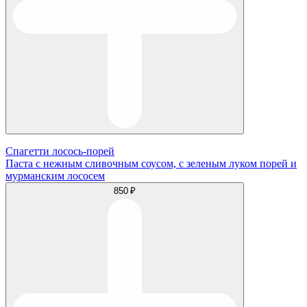
Спагетти лосось-порей
Паста с нежным сливочным соусом, с зеленым луком порей и
мурманским лососем
850 ₽