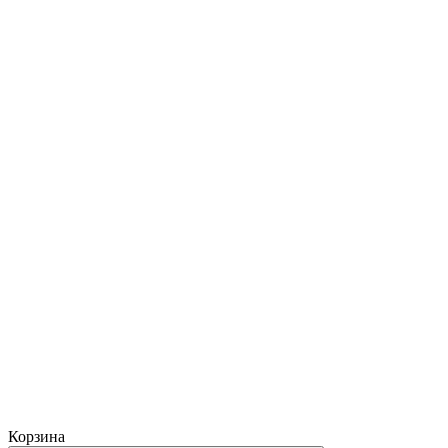
Корзина