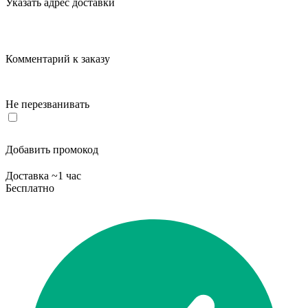
Указать адрес доставки
Комментарий к заказу
Не перезванивать
Добавить промокод
Доставка ~1 час
Бесплатно