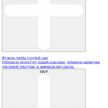
Фузили грибы голубой сыр
Обновили рецептуру нашей классики, добавили шимиджи
для новой текстуры, и заменили вид пасты.
690 ₽