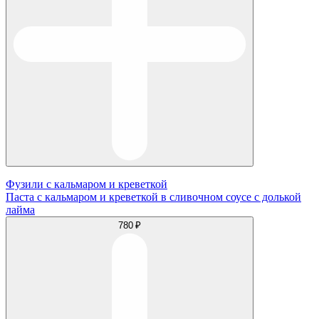
Фузили с кальмаром и креветкой
Паста с кальмаром и креветкой в сливочном соусе с долькой
лайма
780 ₽