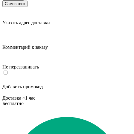
Самовывоз
Указать адрес доставки
Комментарий к заказу
Не перезванивать
Добавить промокод
Доставка ~1 час
Бесплатно