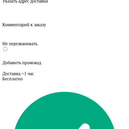
Указать адрес доставки
Комментарий к заказу
Не перезванивать
Добавить промокод
Доставка ~1 час
Бесплатно