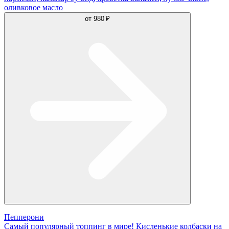
оливковое масло
от
980 ₽
Пепперони
Самый популярный топпинг в мире! Кисленькие колбаски на