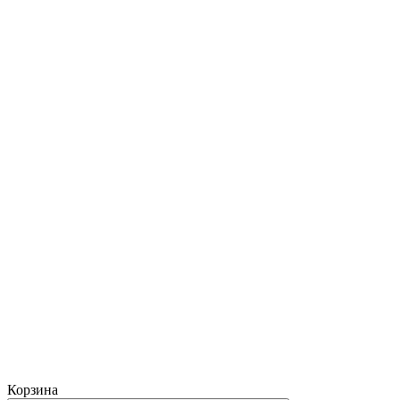
Корзина