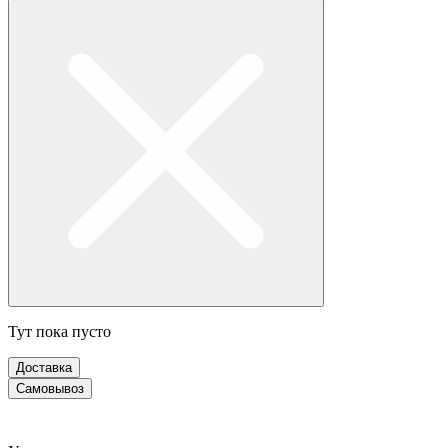
Тут пока пусто
Доставка
Самовывоз