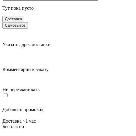
Тут пока пусто
Доставка
Самовывоз
Указать адрес доставки
Комментарий к заказу
Не перезванивать
Добавить промокод
Доставка ~1 час
Бесплатно