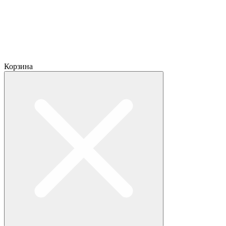
Корзина