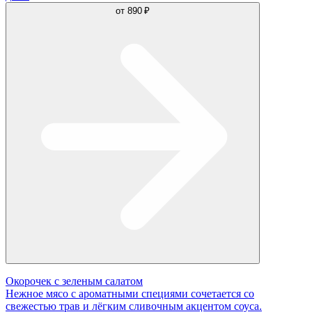
от
890 ₽
Окорочек с зеленым салатом
Нежное мясо с ароматными специями сочетается со
свежестью трав и лёгким сливочным акцентом соуса.